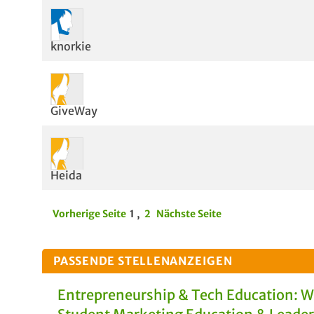
knorkie
GiveWay
Heida
Vorherige Seite
1
,
2
Nächste Seite
PASSENDE STELLENANZEIGEN
Entrepreneurship & Tech Education: 