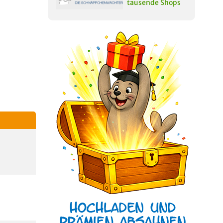
tausende Shops