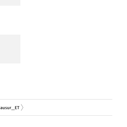
lausur_ET