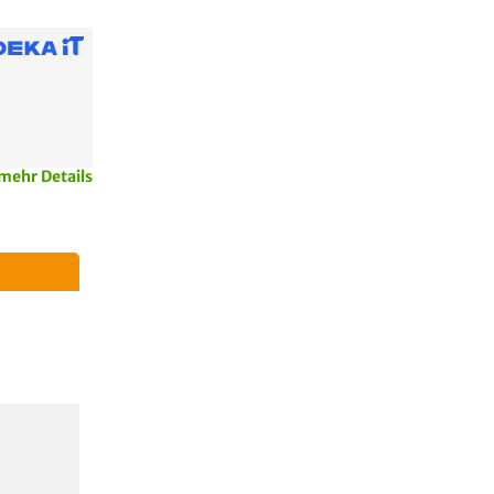
mehr Details