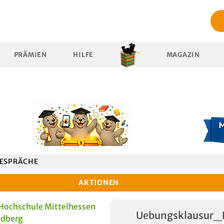
PRÄMIEN
HILFE
MAGAZIN
ESPRÄCHE
AKTIONEN
Hochschule Mittelhessen
Uebungsklausur_
edberg