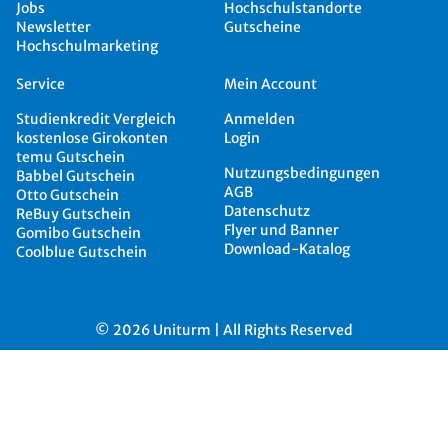
Jobs
Hochschulstandorte
Newsletter
Gutscheine
Hochschulmarketing
Service
Mein Account
Studienkredit Vergleich
Anmelden
kostenlose Girokonten
Login
temu Gutschein
Nutzungsbedingungen
Babbel Gutschein
AGB
Otto Gutschein
Datenschutz
ReBuy Gutschein
Flyer und Banner
Gomibo Gutschein
Download-Katalog
Coolblue Gutschein
© 2026 Uniturm | All Rights Reserved