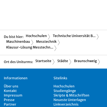
Hochschulen
Technische Universität B...
Du bist hier:
Maschinenbau
Messtechnik
Klausur-Lösung Messtechn...
Startseite
Städte
Braunschweig
Ort des Uniturms:
Informationen
Sitelinks
Über uns
Hochschulen
Kontakt
Studiengänge
Impressum
Skripte & Mitschriften
Presse
Neueste Unterlagen
Partner
Linkverzeichnis