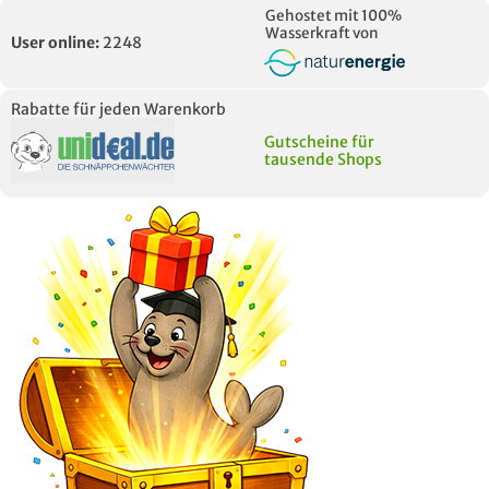
Gehostet mit 100%
Wasserkraft von
User online:
2248
Rabatte für jeden Warenkorb
Gutscheine für
tausende Shops