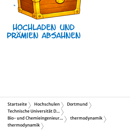
Startseite
Hochschulen
Dortmund
Technische Universität D...
Bio- und Chemieingenieur...
thermodynamik
thermodynamik