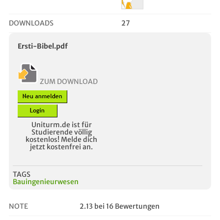
DOWNLOADS
27
Ersti-Bibel.pdf
ZUM DOWNLOAD
Uniturm.de ist für
Studierende völlig
kostenlos! Melde dich
jetzt kostenfrei an.
TAGS
Bauingenieurwesen
NOTE
2.13 bei 16 Bewertungen