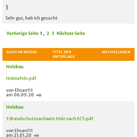
1
Sehr gut, hab ich gesucht
Vorherige Seite
1
,
2
3
Nächste Seite
Holzbau
Holztafeln.pdf
von Ehsan111
am 06.09.20
Holzbau
3 Brandschutznachweis Holz nach EC5.pdf
von Ehsan111
am 21.01.20