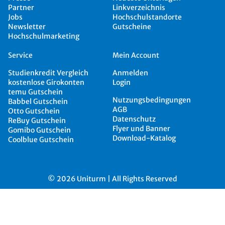
Partner
Linkverzeichnis
Jobs
Hochschulstandorte
Newsletter
Gutscheine
Hochschulmarketing
Service
Mein Account
Studienkredit Vergleich
Anmelden
kostenlose Girokonten
Login
temu Gutschein
Nutzungsbedingungen
Babbel Gutschein
AGB
Otto Gutschein
Datenschutz
ReBuy Gutschein
Flyer und Banner
Gomibo Gutschein
Download-Katalog
Coolblue Gutschein
© 2026 Uniturm | All Rights Reserved