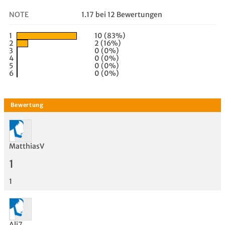
NOTE
1.17 bei 12 Bewertungen
1
10 (83%)
2
2 (16%)
3
0 (0%)
4
0 (0%)
5
0 (0%)
6
0 (0%)
MatthiasV
1
1
Ali7