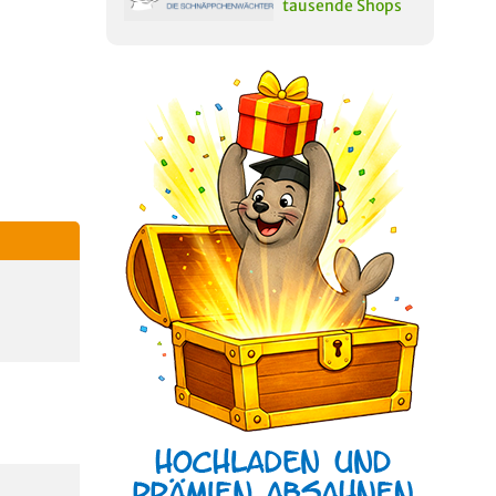
tausende Shops