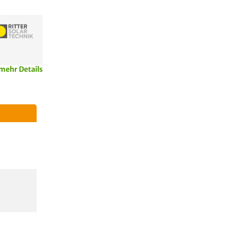
mehr Details