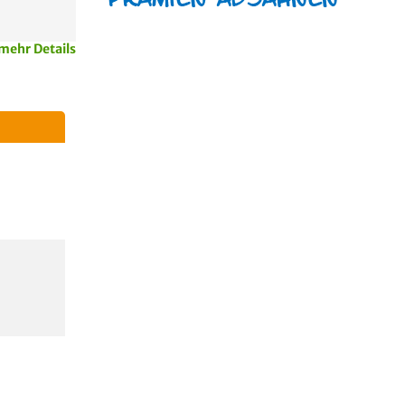
mehr Details