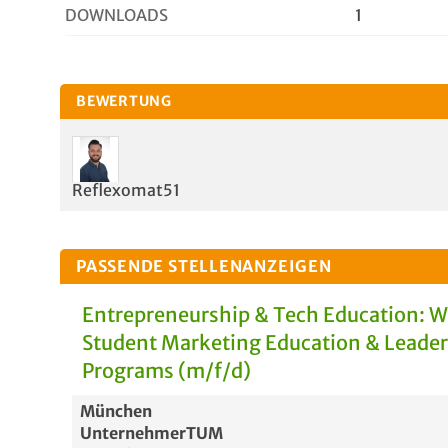
DOWNLOADS
1
BEWERTUNG
Reflexomat51
PASSENDE STELLENANZEIGEN
Entrepreneurship & Tech Education: 
Student Marketing Education & Leade
Programs (m/f/d)
München
UnternehmerTUM