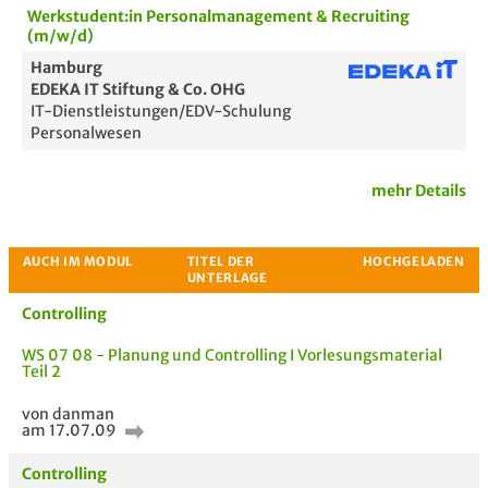
Werkstudent:in Personalmanagement & Recruiting
(m/w/d)
Hamburg
EDEKA IT Stiftung & Co. OHG
IT-Dienstleistungen/EDV-Schulung
Personalwesen
mehr Details
Passende Stellenanzeigen
Controlling
WS 07 08 - Planung und Controlling I Vorlesungsmaterial
Teil 2
von danman
am 17.07.09
Controlling