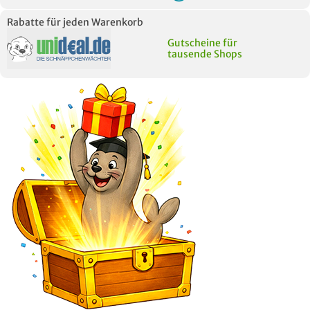
Rabatte für jeden Warenkorb
Gutscheine für
tausende Shops