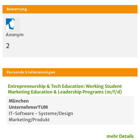
Anonym
2
Entrepreneurship & Tech Education: Working Student
Marketing Education & Leadership Programs (m/f/d)
München
UnternehmerTUM
IT-Software - Systeme/Design
Bewertung
Marketing/Produkt
mehr Details