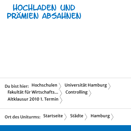
Hochschulen
Universität Hamburg
Du bist hier:
Fakultät für Wirtschafts...
Controlling
Altklausur 2010 1. Termin
Startseite
Städte
Hamburg
Ort des Uniturms: