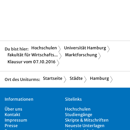
Hochschulen
Universität Hamburg
Du bist hier:
Fakultät für Wirtschafts...
Marktforschung
Klausur vom 07.10.2016
Startseite
Städte
Hamburg
Ort des Uniturms:
Informationen
Sitelinks
Über uns
Hochschulen
Kontakt
Studiengänge
Impressum
Skripte & Mitschriften
Presse
Neueste Unterlagen