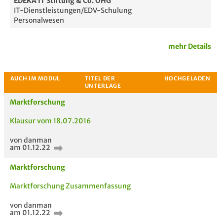
EDEKA IT Stiftung & Co. OHG
IT-Dienstleistungen/EDV-Schulung
Personalwesen
Passende Stellenanzeigen
mehr Details
Marktforschung
Klausur vom 18.07.2016
von danman
am 01.12.22
Marktforschung
Marktforschung Zusammenfassung
von danman
am 01.12.22