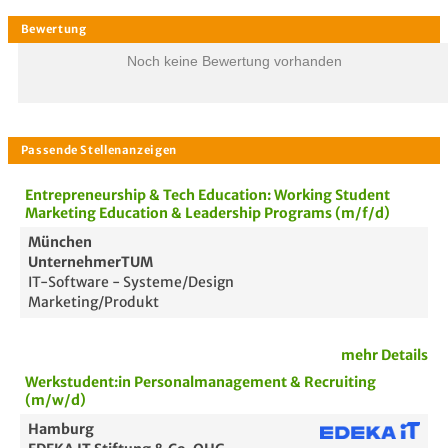
Noch keine Bewertung vorhanden
Entrepreneurship & Tech Education: Working Student
Marketing Education & Leadership Programs (m/f/d)
München
UnternehmerTUM
IT-Software - Systeme/Design
Marketing/Produkt
mehr Details
Bewertung
Werkstudent:in Personalmanagement & Recruiting
(m/w/d)
Hamburg