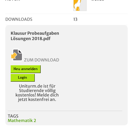
DOWNLOADS
13
Klausur Probeaufgaben
Lösungen 2018.pdf
ZUM DOWNLOAD
Uniturm.de ist für
Studierende völlig
kostenlos! Melde dich
jetzt kostenfrei an.
TAGS
Mathematik 2