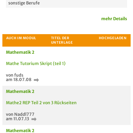
sonstige Berufe
mehr Details
Mathematik 2
Mathe Tutorium Skript (teil 1)
Passende Stellenanzeigen
von fuds
am 18.07.08
Mathematik 2
Mathe2 REP Teil 2 von 3 Rückseiten
von Naddl777
am 11.07.13
Mathematik 2