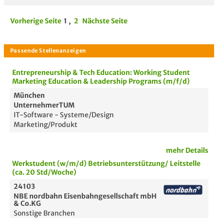
Vorherige Seite
1
,
2
Nächste Seite
Entrepreneurship & Tech Education: Working Student
Marketing Education & Leadership Programs (m/f/d)
München
UnternehmerTUM
IT-Software - Systeme/Design
Marketing/Produkt
mehr Details
Werkstudent (w/m/d) Betriebsunterstützung/ Leitstelle
(ca. 20 Std/Woche)
24103
NBE nordbahn Eisenbahngesellschaft mbH
& Co.KG
Sonstige Branchen