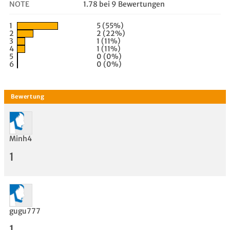
NOTE
1.78 bei 9 Bewertungen
1
5 (55%)
2
2 (22%)
3
1 (11%)
4
1 (11%)
5
0 (0%)
6
0 (0%)
Minh4
1
gugu777
1