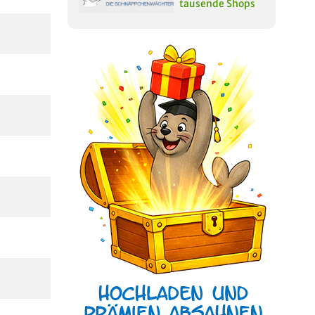
tausende Shops