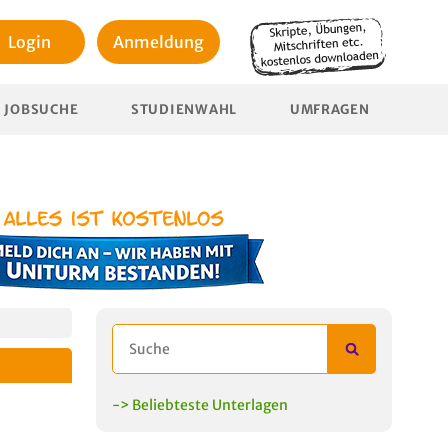
Login
Anmeldung
JOBSUCHE
STUDIENWAHL
UMFRAGEN
-> Beliebteste Unterlagen