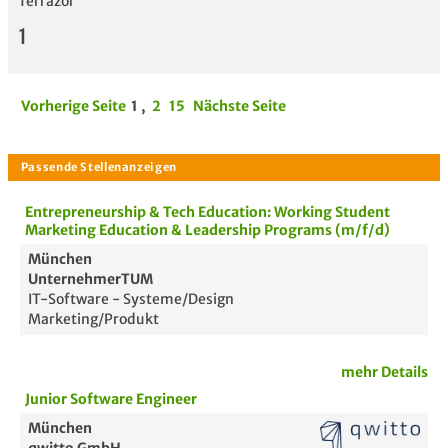
Terrazor
1
Vorherige Seite
1
,
2
15
Nächste Seite
Entrepreneurship & Tech Education: Working Student
Marketing Education & Leadership Programs (m/f/d)
München
UnternehmerTUM
IT-Software - Systeme/Design
Marketing/Produkt
mehr Details
Junior Software Engineer
München