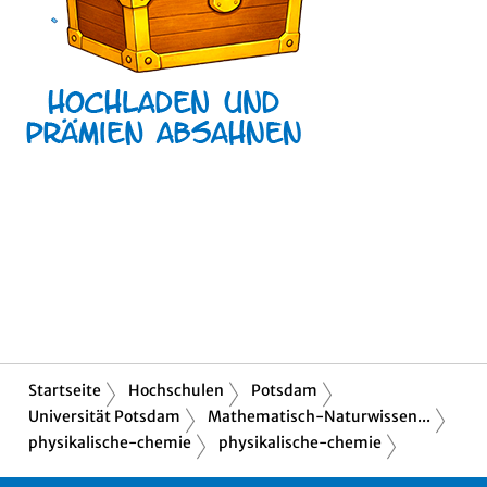
Startseite
Hochschulen
Potsdam
Universität Potsdam
Mathematisch-Naturwissen...
physikalische-chemie
physikalische-chemie