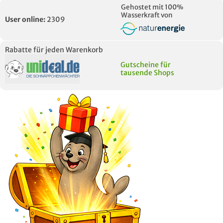
Gehostet mit 100%
Wasserkraft von
User online:
2309
Rabatte für jeden Warenkorb
Gutscheine für
tausende Shops