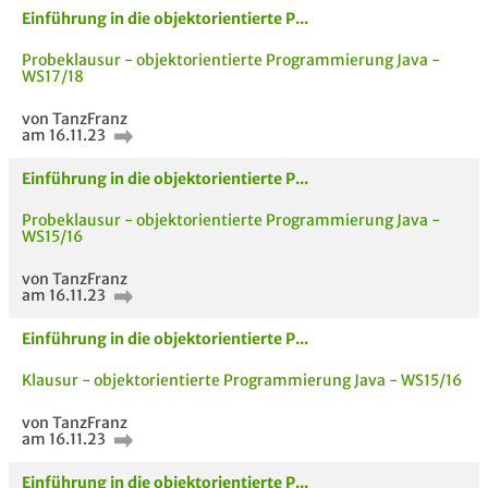
Einführung in die objektorientierte P...
Probeklausur - objektorientierte Programmierung Java -
WS17/18
von TanzFranz
am 16.11.23
Einführung in die objektorientierte P...
Probeklausur - objektorientierte Programmierung Java -
WS15/16
von TanzFranz
am 16.11.23
Einführung in die objektorientierte P...
Klausur - objektorientierte Programmierung Java - WS15/16
von TanzFranz
am 16.11.23
Einführung in die objektorientierte P...