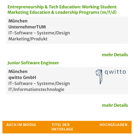
Entrepreneurship & Tech Education: Working Student
Marketing Education & Leadership Programs (m/f/d)
München
UnternehmerTUM
IT-Software - Systeme/Design
Marketing/Produkt
Bewertung
mehr Details
Junior Software Engineer
München
qwitto GmbH
IT-Software - Systeme/Design
IT/Informationstechnologie
mehr Details
Passende Stellenanzeigen