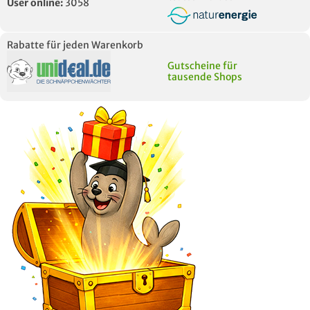
User online:
3058
Rabatte für jeden Warenkorb
Gutscheine für
tausende Shops