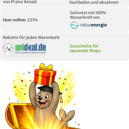
von Praise Amadi
hochladen und absahnen
Gehostet mit 100%
Wasserkraft von
User online:
2294
Rabatte für jeden Warenkorb
Gutscheine für
tausende Shops