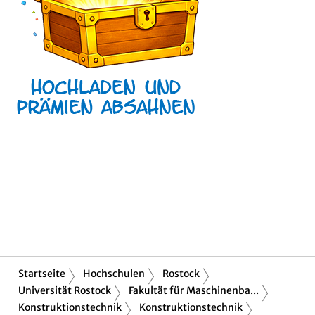
Startseite
Hochschulen
Rostock
Universität Rostock
Fakultät für Maschinenba...
Konstruktionstechnik
Konstruktionstechnik