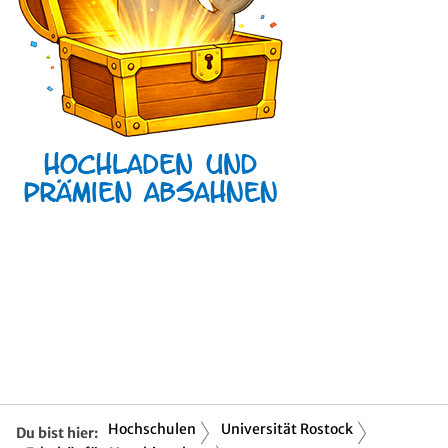
Hochschulen
Universität Rostock
Du bist hier: