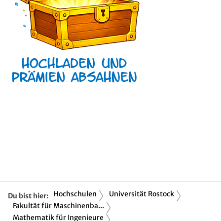
Hochschulen
Universität Rostock
Du bist hier:
Fakultät für Maschinenba...
Mathematik für Ingenieure