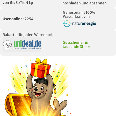
von iNcEpTioN Lp
hochladen und absahnen
Gehostet mit 100%
Wasserkraft von
User online:
2254
Rabatte für jeden Warenkorb
Gutscheine für
tausende Shops