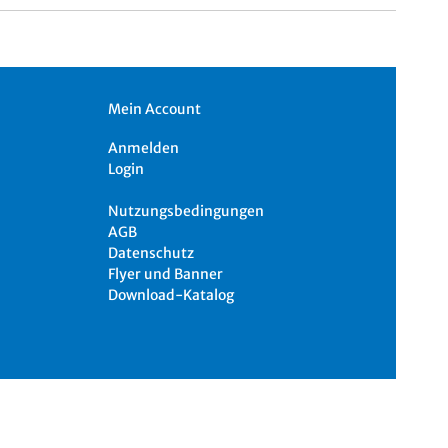
Mein Account
Anmelden
Login
Nutzungsbedingungen
AGB
Datenschutz
Flyer und Banner
Download-Katalog