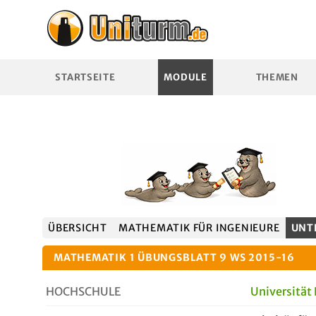
STARTSEITE
MODULE
THEMEN
ÜBERSICHT
MATHEMATIK FÜR INGENIEURE
UNT
MATHEMATIK 1 ÜBUNGSBLATT 9 WS 2015-16
HOCHSCHULE
Universität