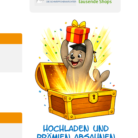
tausende Shops