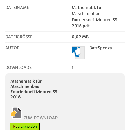
DATEINAME
Mathematik für
Maschinenbau
Fourierkoeffizienten SS
2016.pdf
DATEIGRÖSSE
0,02 MB
AUTOR
BattSpenza
DOWNLOADS
1
Mathematik für
Maschinenbau
Fourierkoeffizienten SS
2016
ZUM DOWNLOAD