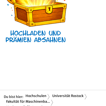
Hochschulen
Universität Rostock
Du bist hier:
Fakultät für Maschinenba...