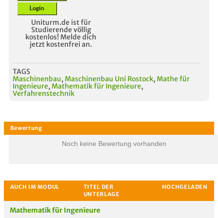
Uniturm.de ist für
Studierende völlig
kostenlos! Melde dich
jetzt kostenfrei an.
TAGS
Maschinenbau
,
Maschinenbau Uni Rostock
,
Mathe für
Ingenieure
,
Mathematik für Ingenieure
,
Verfahrenstechnik
Noch keine Bewertung vorhanden
Mathematik für Ingenieure