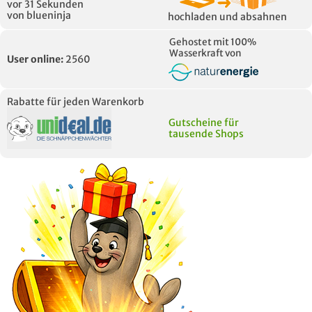
vor 31 Sekunden
von blueninja
hochladen und absahnen
Gehostet mit 100%
Wasserkraft von
User online:
2560
Rabatte für jeden Warenkorb
Gutscheine für
tausende Shops