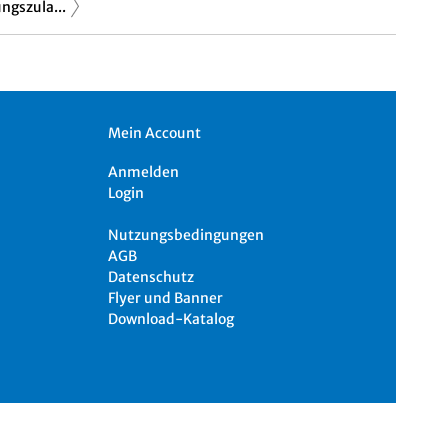
ungszula...
Mein Account
Anmelden
Login
Nutzungsbedingungen
AGB
Datenschutz
Flyer und Banner
Download-Katalog