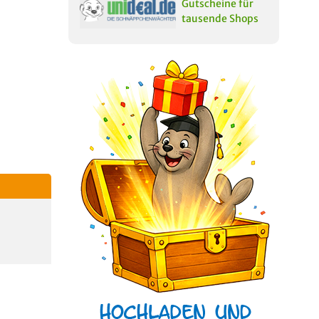
Gutscheine für
tausende Shops