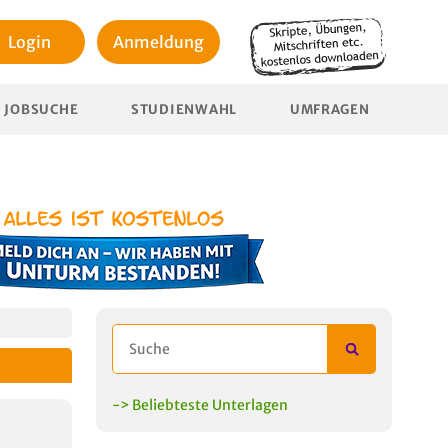
Login
Anmeldung
JOBSUCHE
STUDIENWAHL
UMFRAGEN
-> Beliebteste Unterlagen