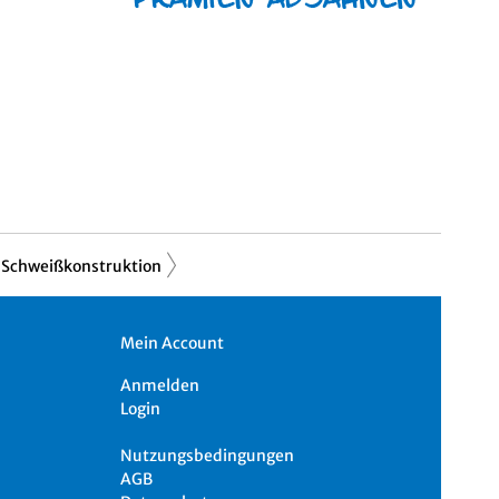
Schweißkonstruktion
Mein Account
Anmelden
Login
Nutzungsbedingungen
AGB