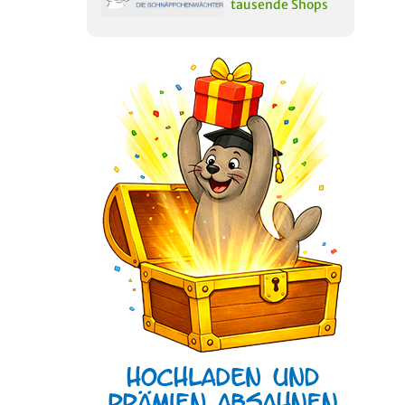
tausende Shops