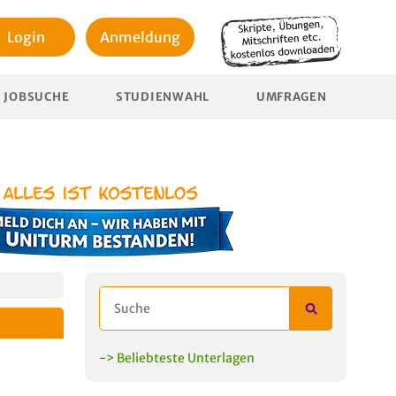
Login
Anmeldung
JOBSUCHE
STUDIENWAHL
UMFRAGEN
-> Beliebteste Unterlagen