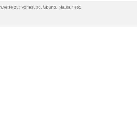
inweise zur Vorlesung, Übung, Klausur etc.