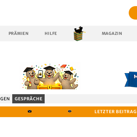
PRÄMIEN
HILFE
MAGAZIN
AGEN
GESPRÄCHE
LETZTER BEITRAG