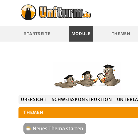
STARTSEITE
MODULE
THEMEN
ÜBERSICHT
SCHWEISSKONSTRUKTION
UNTERL
THEMEN
Neues Thema starten