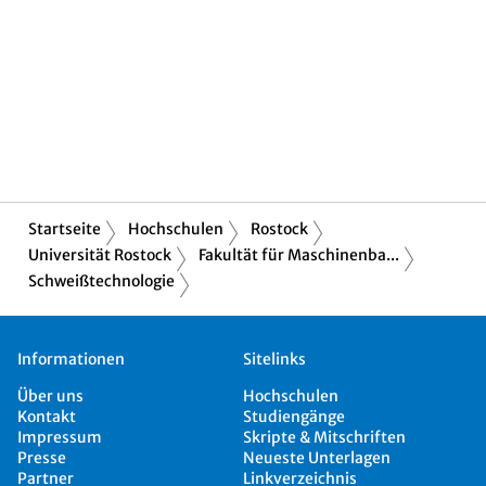
Startseite
Hochschulen
Rostock
Universität Rostock
Fakultät für Maschinenba...
Schweißtechnologie
Informationen
Sitelinks
Über uns
Hochschulen
Kontakt
Studiengänge
Impressum
Skripte & Mitschriften
Presse
Neueste Unterlagen
Partner
Linkverzeichnis