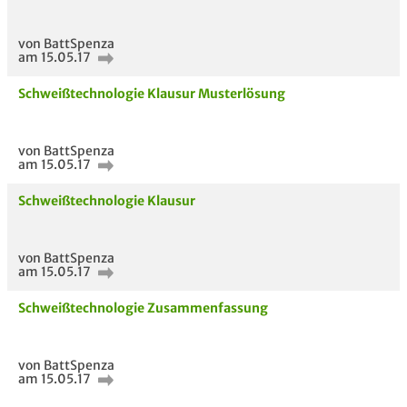
von BattSpenza
am 15.05.17
Schweißtechnologie Klausur Musterlösung
von BattSpenza
am 15.05.17
Schweißtechnologie Klausur
von BattSpenza
am 15.05.17
Schweißtechnologie Zusammenfassung
von BattSpenza
am 15.05.17