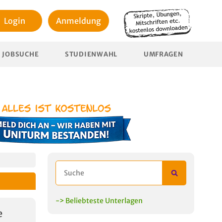
Login
Anmeldung
JOBSUCHE
STUDIENWAHL
UMFRAGEN
-> Beliebteste Unterlagen
e