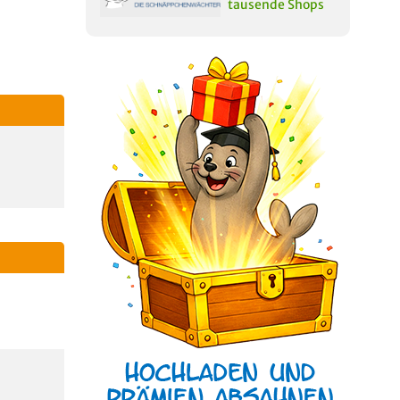
tausende Shops