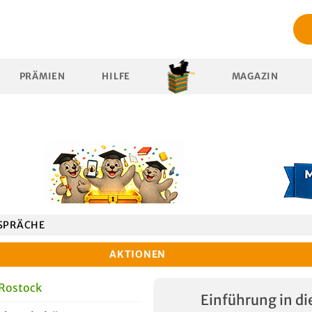
PRÄMIEN
HILFE
MAGAZIN
SPRÄCHE
AKTIONEN
 Rostock
Einführung in di