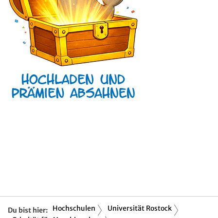
Hochschulen
Universität Rostock
Du bist hier: