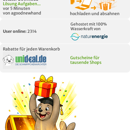
Lösung Aufgaben...
vor 5 Minuten
von agoodnewhand
hochladen und absahnen
Gehostet mit 100%
Wasserkraft von
User online:
2314
Rabatte für jeden Warenkorb
Gutscheine für
tausende Shops