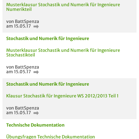
Musterklausur Stochastik und Numerik für Ingenieure
Numerikteil
von BattSpenza
am 15.05.17
Stochastik und Numerik für Ingenieure
Musterklausur Stochastik und Numerik für Ingenieure
Stochastikteil
von BattSpenza
am 15.05.17
Stochastik und Numerik für Ingenieure
Klausur Stochastik für Ingenieure WS 2012/2013 Teil 1
von BattSpenza
am 15.05.17
Technische Dokumentation
Übungsfragen Technische Dokumentation