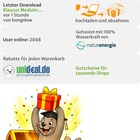
Letzter Download
Klausur Medizin:...
vor 1 Stunde
von bongolow
hochladen und absahnen
Gehostet mit 100%
Wasserkraft von
User online:
2068
Rabatte für jeden Warenkorb
Gutscheine für
tausende Shops