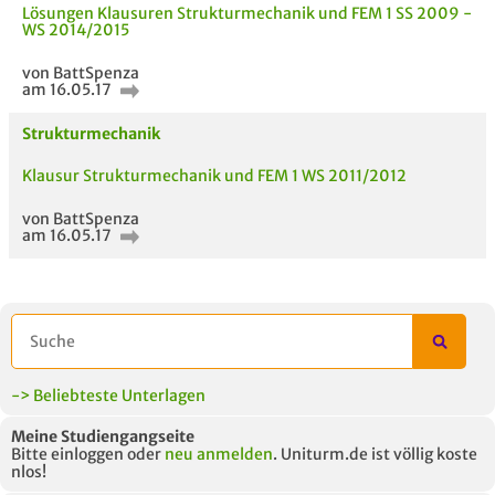
Lösungen Klausuren Strukturmechanik und FEM 1 SS 2009 -
WS 2014/2015
von BattSpenza
am 16.05.17
Strukturmechanik
Klausur Strukturmechanik und FEM 1 WS 2011/2012
von BattSpenza
am 16.05.17
-> Beliebteste Unterlagen
Meine Studiengangseite
Bitte einloggen oder
neu anmelden
. Uniturm.de ist völlig koste
nlos!