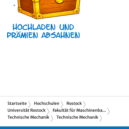
Startseite
Hochschulen
Rostock
Universität Rostock
Fakultät für Maschinenba...
Technische Mechanik
Technische Mechanik