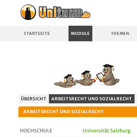
STARTSEITE
MODULE
THEMEN
ÜBERSICHT
ARBEITSRECHT UND SOZIALRECHT
ARBEITSRECHT UND SOZIALRECHT
HOCHSCHULE
Universität Salzburg