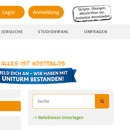
Login
Anmeldung
JOBSUCHE
STUDIENWAHL
UMFRAGEN
-> Beliebteste Unterlagen