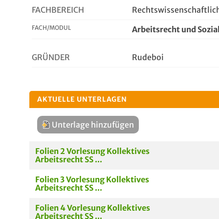
FACHBEREICH
Rechtswissenschaftlich
FACH/MODUL
Arbeitsrecht und Sozia
GRÜNDER
Rudeboi
AKTUELLE UNTERLAGEN
Unterlage hinzufügen
Folien 2 Vorlesung Kollektives
Arbeitsrecht SS ...
Folien 3 Vorlesung Kollektives
Arbeitsrecht SS ...
Folien 4 Vorlesung Kollektives
Arbeitsrecht SS ...