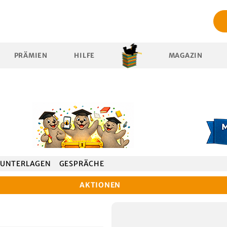
PRÄMIEN
HILFE
MAGAZIN
UNTERLAGEN
GESPRÄCHE
AKTIONEN