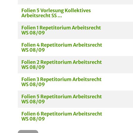
Folien 5 Vorlesung Kollektives
Arbeitsrecht SS ...
Folien 1 Repetitorium Arbeitsrecht
WS 08/09
Folien 4 Repetitorium Arbeitsrecht
WS 08/09
Folien 2 Repetitorium Arbeitsrecht
WS 08/09
Folien 3 Repetitorium Arbeitsrecht
WS 08/09
Folien 5 Repetitorium Arbeitsrecht
WS 08/09
Folien 6 Repetitorium Arbeitsrecht
WS 08/09