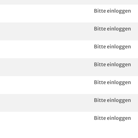
Bitte einloggen
Bitte einloggen
Bitte einloggen
Bitte einloggen
Bitte einloggen
Bitte einloggen
Bitte einloggen