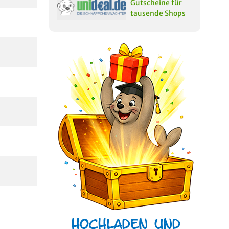
Gutscheine für
tausende Shops