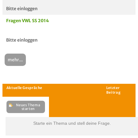
Bitte einloggen
Fragen VWL SS 2014
Bitte einloggen
mehr...
Starte ein Thema und stell deine Frage.