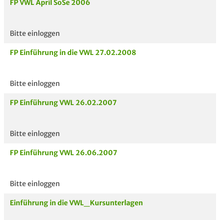
FP VWL April SoSe 2006
Bitte einloggen
FP Einführung in die VWL 27.02.2008
Bitte einloggen
FP Einführung VWL 26.02.2007
Bitte einloggen
FP Einführung VWL 26.06.2007
Bitte einloggen
Einführung in die VWL_Kursunterlagen