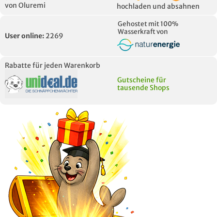
von Oluremi
hochladen und absahnen
Gehostet mit 100%
Wasserkraft von
User online:
2269
Rabatte für jeden Warenkorb
Gutscheine für
tausende Shops