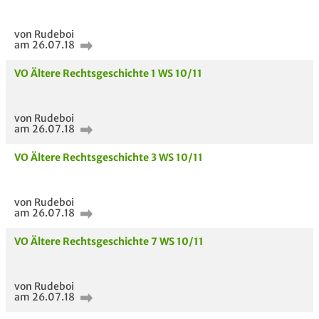
von Rudeboi
am 26.07.18
VO Ältere Rechtsgeschichte 1 WS 10/11
von Rudeboi
am 26.07.18
VO Ältere Rechtsgeschichte 3 WS 10/11
von Rudeboi
am 26.07.18
VO Ältere Rechtsgeschichte 7 WS 10/11
von Rudeboi
am 26.07.18