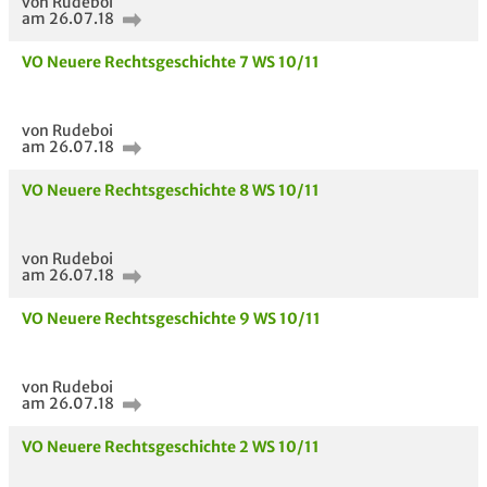
von Rudeboi
am 26.07.18
VO Neuere Rechtsgeschichte 7 WS 10/11
von Rudeboi
am 26.07.18
VO Neuere Rechtsgeschichte 8 WS 10/11
von Rudeboi
am 26.07.18
VO Neuere Rechtsgeschichte 9 WS 10/11
von Rudeboi
am 26.07.18
VO Neuere Rechtsgeschichte 2 WS 10/11