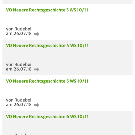
VO Neuere Rechtsgeschichte 3 WS 10/11
von Rudeboi
am 26.07.18
VO Neuere Rechtsgeschichte 4 WS 10/11
von Rudeboi
am 26.07.18
VO Neuere Rechtsgeschichte 5 WS 10/11
von Rudeboi
am 26.07.18
VO Neuere Rechtsgeschichte 6 WS 10/11