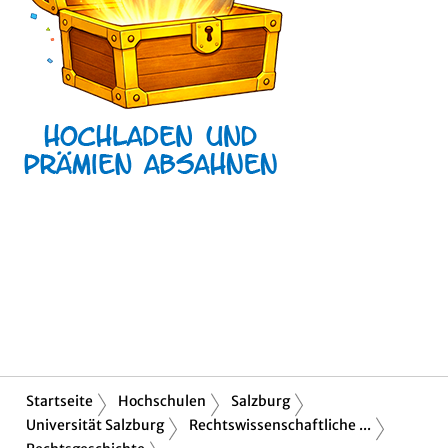
Startseite
Hochschulen
Salzburg
Universität Salzburg
Rechtswissenschaftliche ...