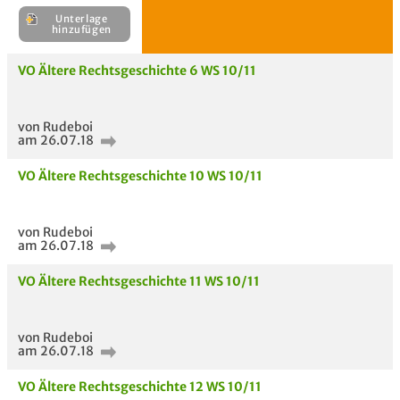
Unterlage
H
VO Ältere Rechtsgeschichte 6 WS 10/11
E
Unterlage
von Rudeboi
hinzufügen
am 26.07.18
VO Ältere Rechtsgeschichte 10 WS 10/11
von Rudeboi
am 26.07.18
VO Ältere Rechtsgeschichte 11 WS 10/11
von Rudeboi
am 26.07.18
VO Ältere Rechtsgeschichte 12 WS 10/11