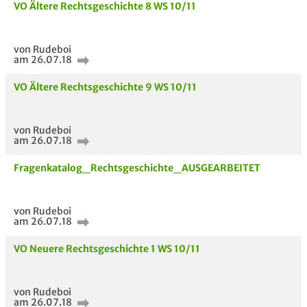
VO Ältere Rechtsgeschichte 8 WS 10/11
von Rudeboi
am 26.07.18
VO Ältere Rechtsgeschichte 9 WS 10/11
von Rudeboi
am 26.07.18
Fragenkatalog_Rechtsgeschichte_AUSGEARBEITET
von Rudeboi
am 26.07.18
VO Neuere Rechtsgeschichte 1 WS 10/11
von Rudeboi
am 26.07.18