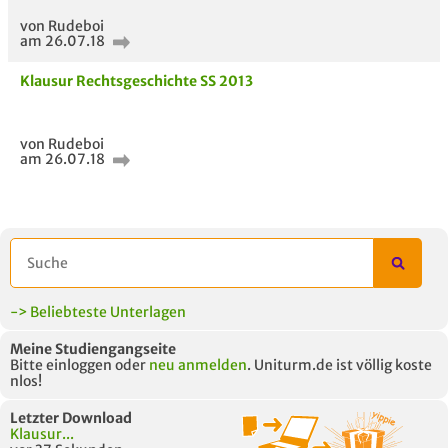
von Rudeboi
am 26.07.18
Klausur Rechtsgeschichte SS 2013
von Rudeboi
am 26.07.18
-> Beliebteste Unterlagen
Meine Studiengangseite
Bitte einloggen oder
neu anmelden
. Uniturm.de ist völlig koste
nlos!
Letzter Download
Klausur...