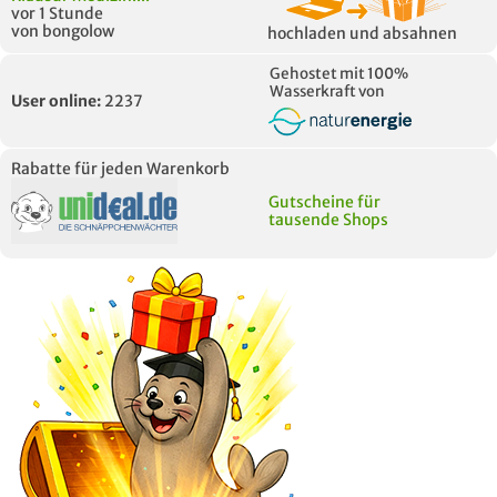
vor 1 Stunde
von bongolow
hochladen und absahnen
Gehostet mit 100%
Wasserkraft von
User online:
2237
Rabatte für jeden Warenkorb
Gutscheine für
tausende Shops