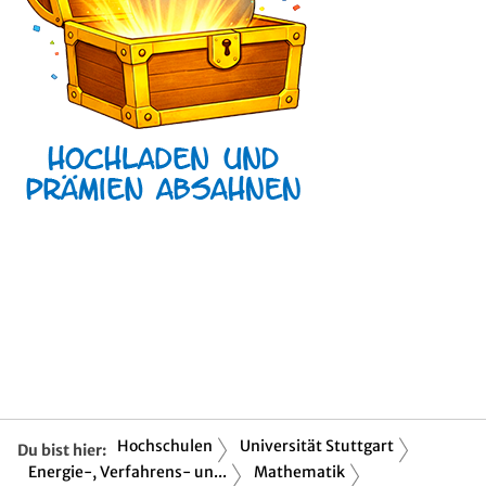
Hochschulen
Universität Stuttgart
Du bist hier:
Energie-, Verfahrens- un...
Mathematik