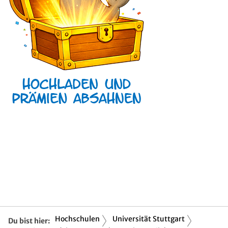
Hochschulen
Universität Stuttgart
Du bist hier: