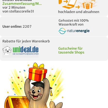
Zusammenfassung/M...
vor 2 Minuten
von stellascorelie31
hochladen und absahnen
Gehostet mit 100%
Wasserkraft von
User online:
2207
Rabatte für jeden Warenkorb
Gutscheine für
tausende Shops