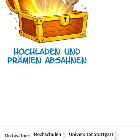
Hochschulen
Universität Stuttgart
Du bist hier: