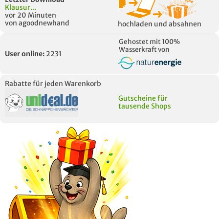
Klausur...
vor 20 Minuten
von agoodnewhand
hochladen und absahnen
Gehostet mit 100%
Wasserkraft von
User online:
2231
Rabatte für jeden Warenkorb
Gutscheine für
tausende Shops