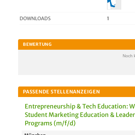
DOWNLOADS
1
BEWERTUNG
Noch 
PASSENDE STELLENANZEIGEN
Entrepreneurship & Tech Education: 
Student Marketing Education & Leade
Programs (m/f/d)