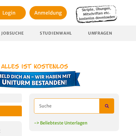
Login
Anmeldung
JOBSUCHE
STUDIENWAHL
UMFRAGEN
-> Beliebteste Unterlagen
: