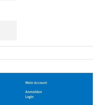
Mein Account
Anmelden
Login