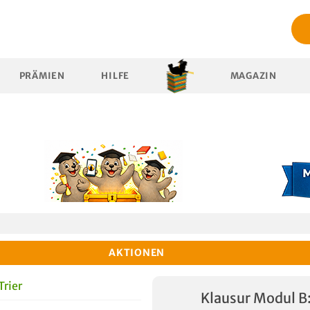
PRÄMIEN
HILFE
MAGAZIN
AKTIONEN
Trier
Klausur Modul B