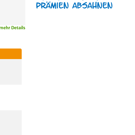
mehr Details