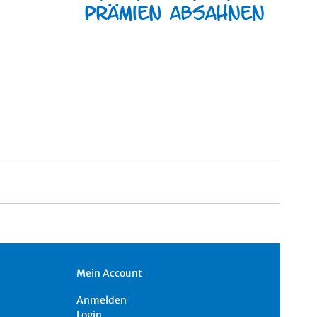
Mein Account
Anmelden
Login