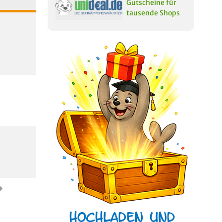
Gutscheine für
tausende Shops