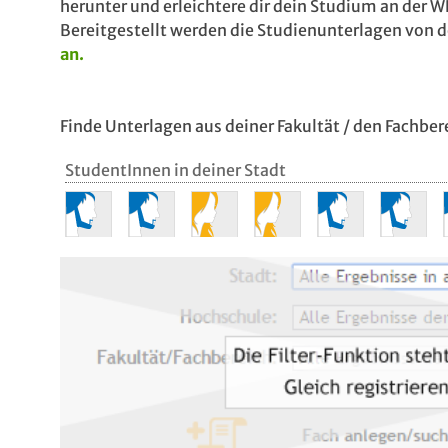
herunter und erleichtere dir dein Studium an der
Bereitgestellt werden die Studienunterlagen von
an.
Finde Unterlagen aus deiner Fakultät / den Fachber
StudentInnen in deiner Stadt