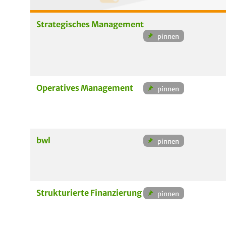
Strategisches Management
Operatives Management
bwl
Strukturierte Finanzierung