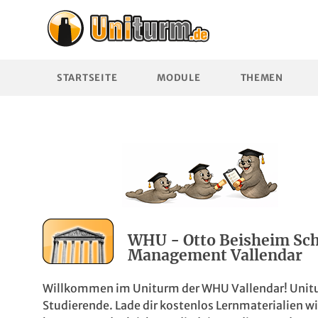
STARTSEITE
MODULE
THEMEN
WHU - Otto Beisheim Sch
Management Vallendar
Willkommen im Uniturm der WHU Vallendar! Unitur
Studierende. Lade dir kostenlos Lernmaterialien 