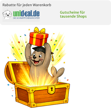
Rabatte für jeden Warenkorb
Gutscheine für
tausende Shops