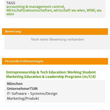
TAGS
accounting & management control
,
Wirtschaftswissenschaften
,
wirtschaft wu wien
,
WiWi
,
wu
wien
Noch keine Bewertung vorhanden
Entrepreneurship & Tech Education: Working Student
Marketing Education & Leadership Programs (m/f/d)
München
UnternehmerTUM
IT-Software - Systeme/Design
Marketing/Produkt