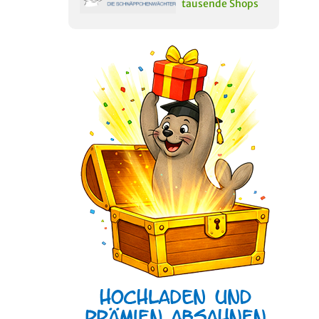
tausende Shops