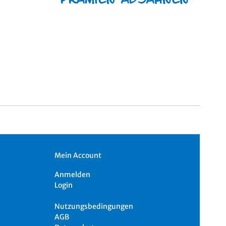
Mein Account
Anmelden
Login
Nutzungsbedingungen
AGB