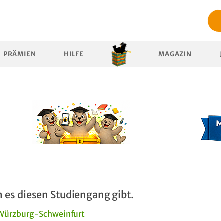
PRÄMIEN
HILFE
MAGAZIN
 es diesen Studiengang gibt.
 Würzburg-Schweinfurt