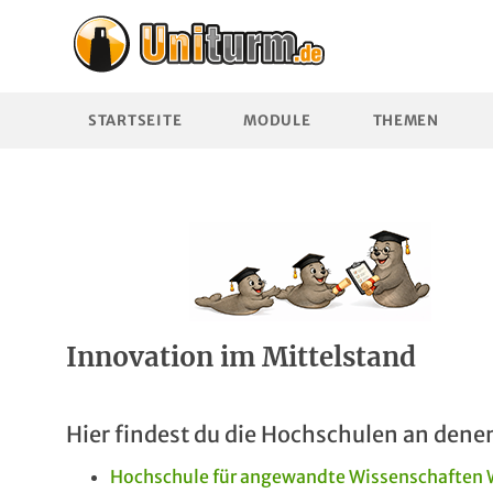
STARTSEITE
MODULE
THEMEN
Innovation im Mittelstand
Hier findest du die Hochschulen an denen
Hochschule für angewandte Wissenschaften