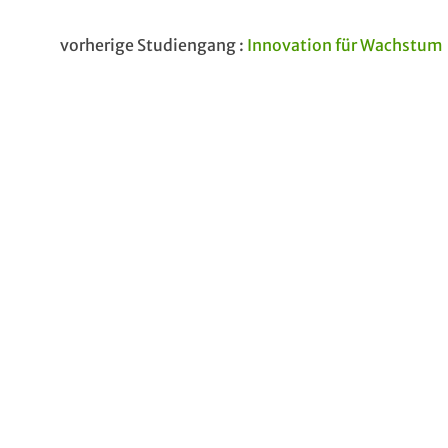
vorherige Studiengang :
Innovation für Wachstum