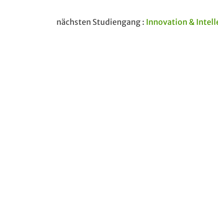
nächsten Studiengang :
Innovation & Intelle