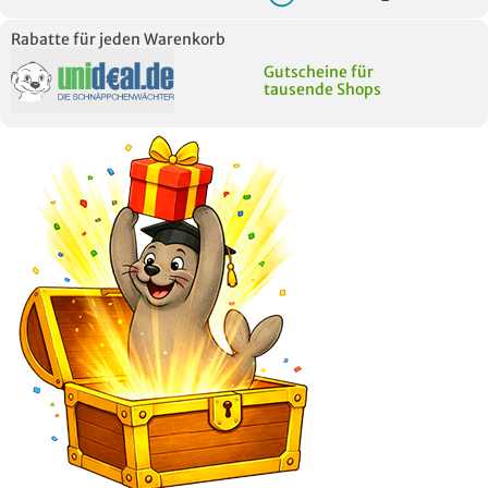
Rabatte für jeden Warenkorb
Gutscheine für
tausende Shops