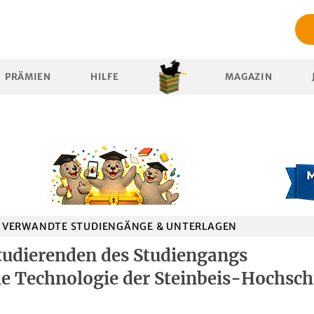
PRÄMIEN
HILFE
MAGAZIN
VERWANDTE STUDIENGÄNGE & UNTERLAGEN
tudierenden des Studiengangs
 Technologie der Steinbeis-Hochsch