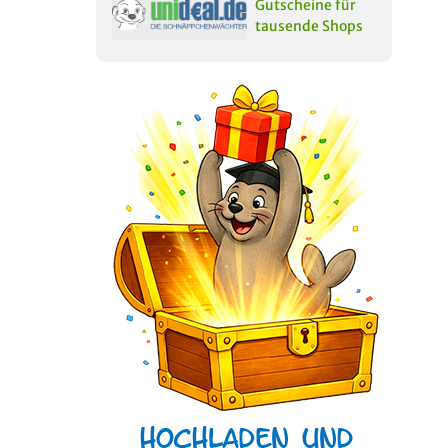
Gutscheine für
tausende Shops