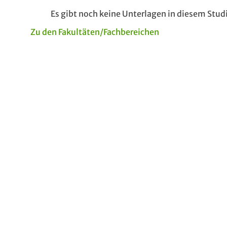
Es gibt noch keine Unterlagen in diesem Stu
Zu den Fakultäten/Fachbereichen