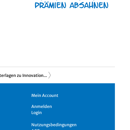
erlagen zu Innovation...
Mein Account
Anmelden
Login
Nutzungsbedingungen