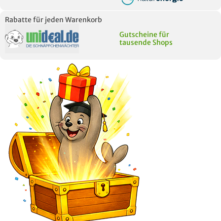
Rabatte für jeden Warenkorb
Gutscheine für
tausende Shops