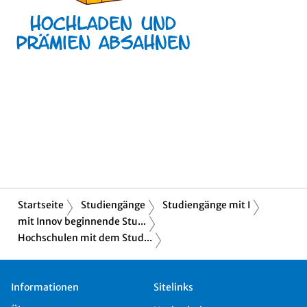
Startseite
Studiengänge
Studiengänge mit I
mit Innov beginnende Stu...
Hochschulen mit dem Stud...
Informationen
Sitelinks