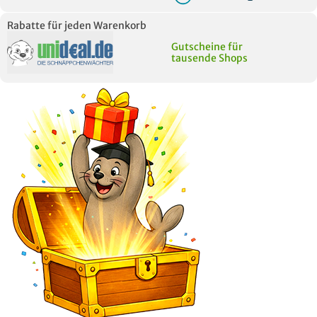
Rabatte für jeden Warenkorb
Gutscheine für
tausende Shops