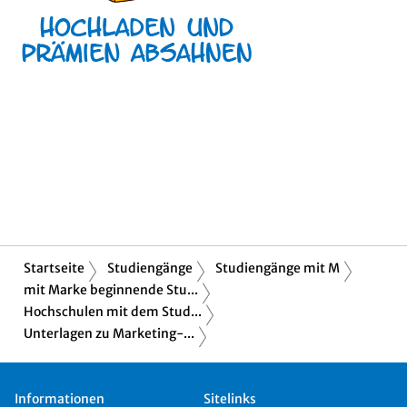
Startseite
Studiengänge
Studiengänge mit M
mit Marke beginnende Stu...
Hochschulen mit dem Stud...
Unterlagen zu Marketing-...
Informationen
Sitelinks