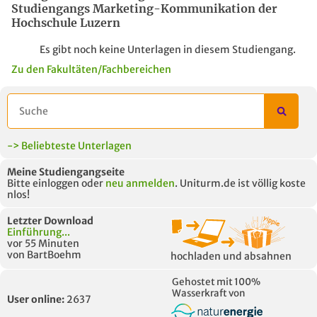
Studiengangs Marketing-Kommunikation der
Hochschule Luzern
Es gibt noch keine Unterlagen in diesem Studiengang.
Zu den Fakultäten/Fachbereichen
-> Beliebteste Unterlagen
Meine Studiengangseite
Bitte einloggen oder
neu anmelden
. Uniturm.de ist völlig koste
nlos!
Letzter Download
Einführung...
vor 55 Minuten
von BartBoehm
hochladen und absahnen
Gehostet mit 100%
Wasserkraft von
User online:
2637