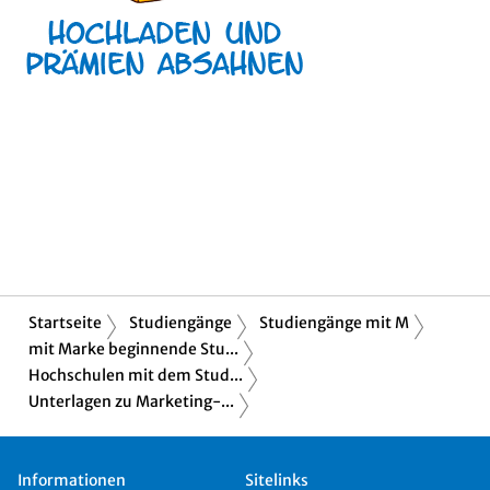
Startseite
Studiengänge
Studiengänge mit M
mit Marke beginnende Stu...
Hochschulen mit dem Stud...
Unterlagen zu Marketing-...
Informationen
Sitelinks