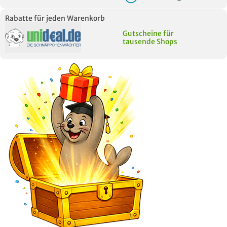
Rabatte für jeden Warenkorb
Gutscheine für
tausende Shops