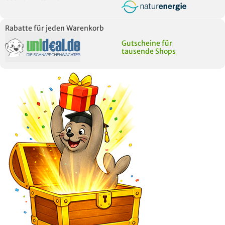
Rabatte für jeden Warenkorb
Gutscheine für
tausende Shops