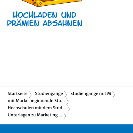
Startseite
Studiengänge
Studiengänge mit M
mit Marke beginnende Stu...
Hochschulen mit dem Stud...
Unterlagen zu Marketing ...