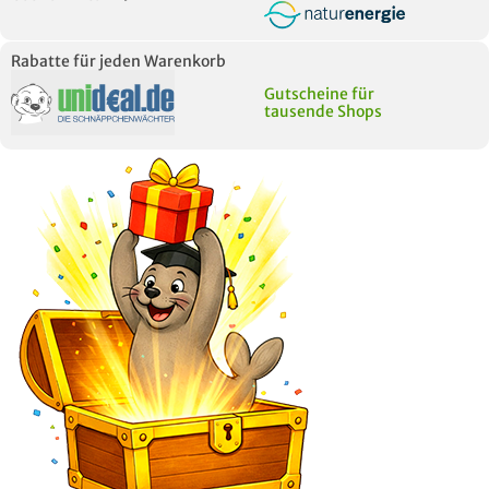
Rabatte für jeden Warenkorb
Gutscheine für
tausende Shops