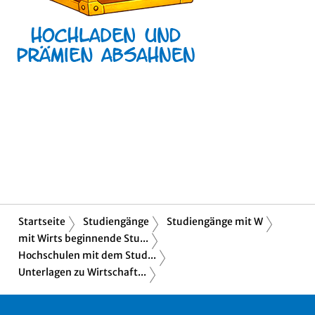
Startseite
Studiengänge
Studiengänge mit W
mit Wirts beginnende Stu...
Hochschulen mit dem Stud...
Unterlagen zu Wirtschaft...