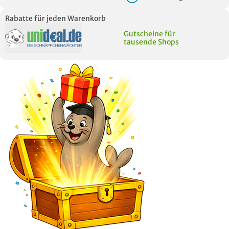
Rabatte für jeden Warenkorb
Gutscheine für
tausende Shops