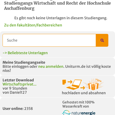
Studiengangs Wirtschaft und Recht der Hochschule
Aschaffenburg
Es gibt noch keine Unterlagen in diesem Studiengang.
Zu den Fakultäten/Fachbereichen
-> Beliebteste Unterlagen
Meine Studiengangseite
Bitte einloggen oder
neu anmelden
. Uniturm.de ist völlig koste
nlos!
Letzter Download
Wirtschaftsprivat...
vor 9 Stunden
von Daniel127
hochladen und absahnen
Gehostet mit 100%
Wasserkraft von
User online:
2358