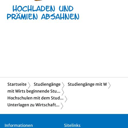
Startseite
Studiengänge
Studiengänge mit W
mit Wirts beginnende Stu...
Hochschulen mit dem Stud...
Unterlagen zu Wirtschaft...
Informationen
Sitelinks