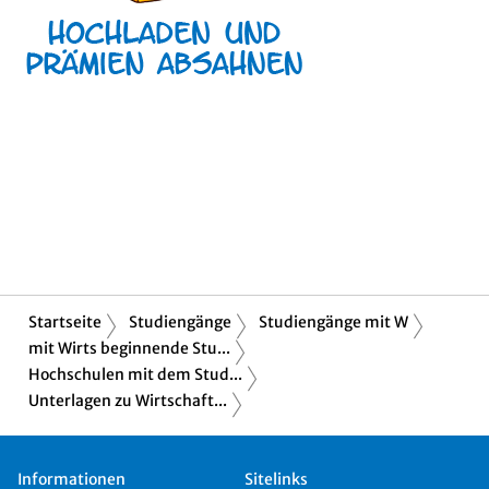
Startseite
Studiengänge
Studiengänge mit W
mit Wirts beginnende Stu...
Hochschulen mit dem Stud...
Unterlagen zu Wirtschaft...
Informationen
Sitelinks