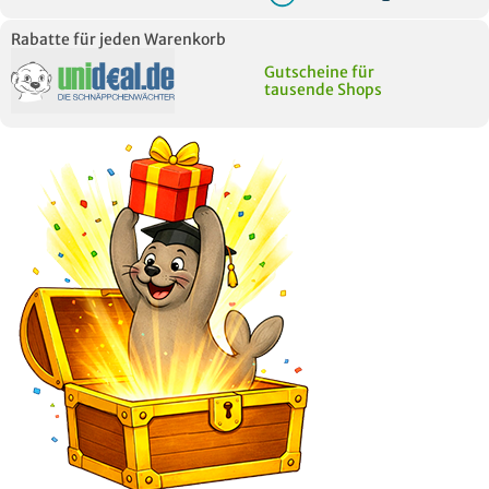
Rabatte für jeden Warenkorb
Gutscheine für
tausende Shops