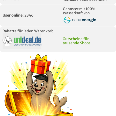
Gehostet mit 100%
Wasserkraft von
User online:
2346
Rabatte für jeden Warenkorb
Gutscheine für
tausende Shops