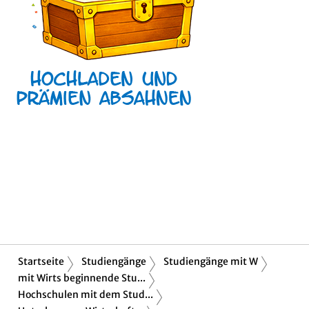
Startseite
Studiengänge
Studiengänge mit W
mit Wirts beginnende Stu...
Hochschulen mit dem Stud...