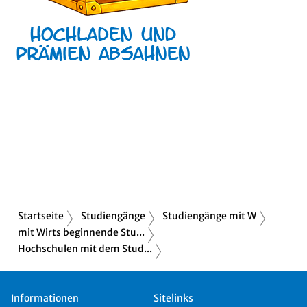
Startseite
Studiengänge
Studiengänge mit W
mit Wirts beginnende Stu...
Hochschulen mit dem Stud...
Informationen
Sitelinks