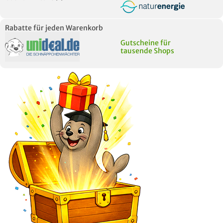
Rabatte für jeden Warenkorb
Gutscheine für
tausende Shops