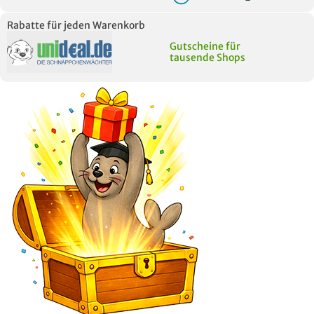
Rabatte für jeden Warenkorb
Gutscheine für
tausende Shops