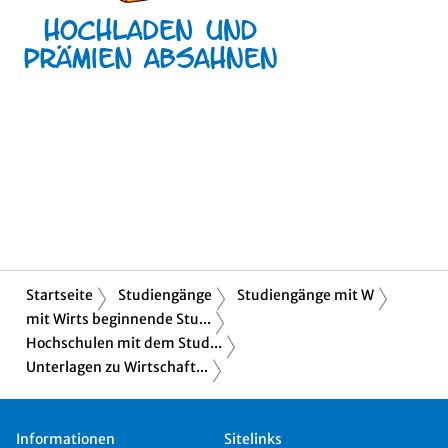
Startseite
Studiengänge
Studiengänge mit W
mit Wirts beginnende Stu...
Hochschulen mit dem Stud...
Unterlagen zu Wirtschaft...
Informationen
Sitelinks