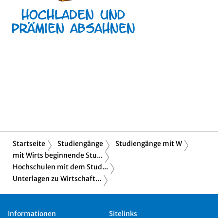
Startseite
Studiengänge
Studiengänge mit W
mit Wirts beginnende Stu...
Hochschulen mit dem Stud...
Unterlagen zu Wirtschaft...
Informationen
Sitelinks