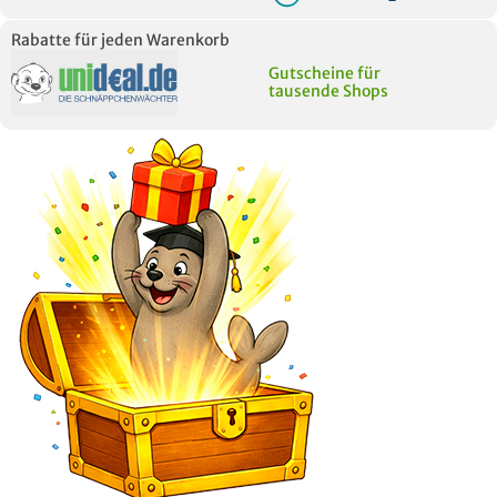
Rabatte für jeden Warenkorb
Gutscheine für
tausende Shops